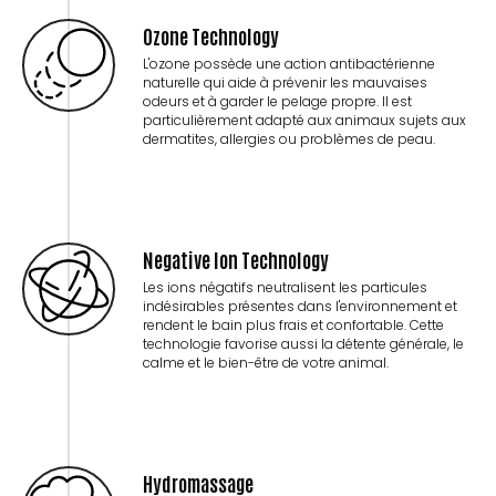
Ozone Technology
L'ozone possède une action antibactérienne
naturelle qui aide à prévenir les mauvaises
odeurs et à garder le pelage propre. Il est
particulièrement adapté aux animaux sujets aux
dermatites, allergies ou problèmes de peau.
Negative Ion Technology
Les ions négatifs neutralisent les particules
indésirables présentes dans l'environnement et
rendent le bain plus frais et confortable. Cette
technologie favorise aussi la détente générale, le
calme et le bien-être de votre animal.
Hydromassage