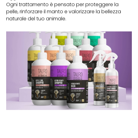
Ogni trattamento è pensato per proteggere la
pelle, rinforzare il manto e valorizzare la bellezza
naturale del tuo animale.