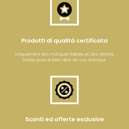
Prodotti di qualità certificata
Uniquement des marques fiables et des articles
testés pour le bien-être de vos animaux.
Sconti ed offerte esclusive