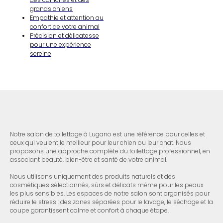
grands chiens
Empathie et attention au
confort de votre animal
Précision et délicatesse
pour une expérience
sereine
Notre salon de toilettage à Lugano est une référence pour celles et
ceux qui veulent le meilleur pour leur chien ou leur chat. Nous
proposons une approche complète du toilettage professionnel, en
associant beauté, bien-être et santé de votre animal.
Nous utilisons uniquement des produits naturels et des
cosmétiques sélectionnés, sûrs et délicats même pour les peaux
les plus sensibles. Les espaces de notre salon sont organisés pour
réduire le stress : des zones séparées pour le lavage, le séchage et la
coupe garantissent calme et confort à chaque étape.