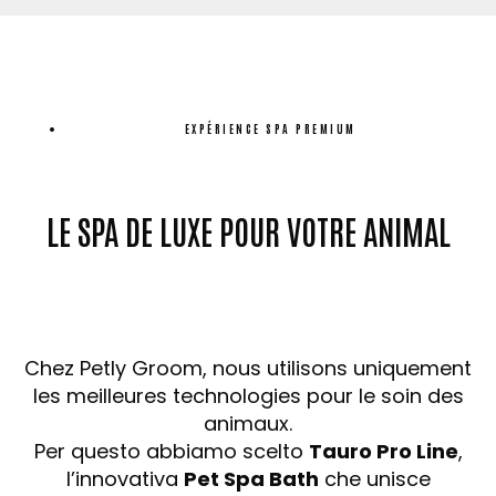
EXPÉRIENCE SPA PREMIUM
LE SPA DE LUXE POUR VOTRE ANIMAL
Chez Petly Groom, nous utilisons uniquement
les meilleures technologies pour le soin des
animaux.
Per questo abbiamo scelto
Tauro Pro Line
,
l’innovativa
Pet Spa Bath
che unisce