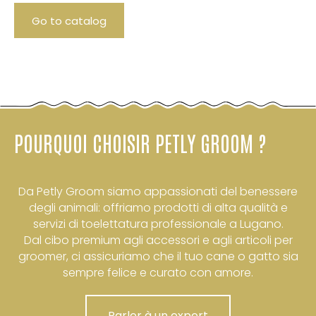
Go to catalog
POURQUOI CHOISIR PETLY GROOM ?
Da Petly Groom siamo appassionati del benessere
degli animali: offriamo prodotti di alta qualità e
servizi di toelettatura professionale a Lugano.
Dal cibo premium agli accessori e agli articoli per
groomer, ci assicuriamo che il tuo cane o gatto sia
sempre felice e curato con amore.
Parler à un expert