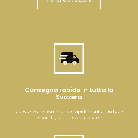
Consegna rapida in tutta la
Svizzera
Recevez votre commande rapidement et en toute
sécurité, où que vous soyez.