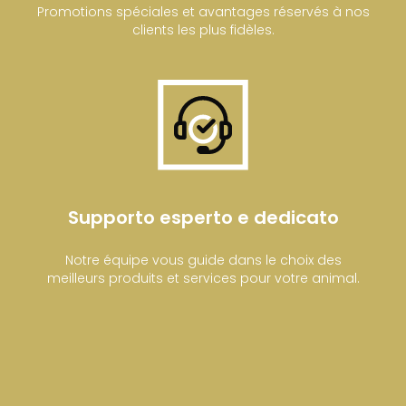
Promotions spéciales et avantages réservés à nos
clients les plus fidèles.
Supporto esperto e dedicato
Notre équipe vous guide dans le choix des
meilleurs produits et services pour votre animal.