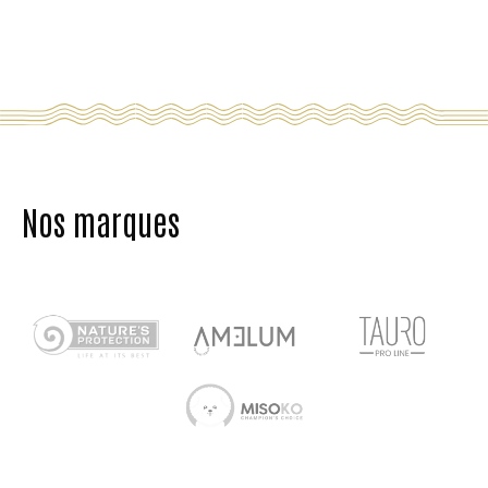
Nos marques