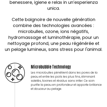
benessere, igiene e relax in un’esperienza
unica.
Cette baignoire de nouvelle génération
combine des technologies avancées :
microbulles, ozone, ions négatifs,
hydromassage et luminothérapie, pour un
nettoyage profond, une peau régénérée et
un pelage lumineux, sans stress pour l'animal.
Microbubble Technology
Les microbulles pénètrent dans les pores de la
peau et entre les poils les plus fins, éliminant
saletés, toxines et résidus sans irriter. Ce soin
purifie la peau en profondeur et apporte brillance
et douceur au pelage.