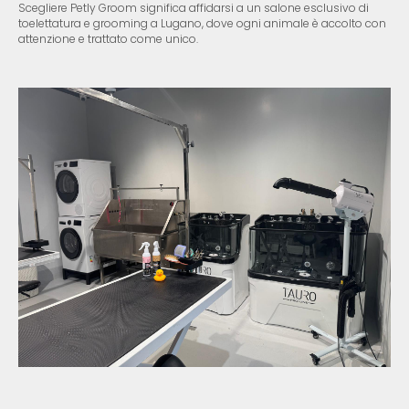
Scegliere Petly Groom significa affidarsi a un salone esclusivo di
toelettatura e grooming a Lugano, dove ogni animale è accolto con
attenzione e trattato come unico.