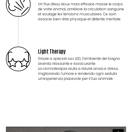
Un flux d'eau doux mais efficace masse le corps
de votre animal, améliore la circulation sanguine
et soulage les tensions musculaires. Ce soin
associe bien-être physique et détente mentale.
Light Therapy
Grazie a speciali luci LED, l’ambiente del bagno
diventa rilassante e rassicurante.
La cromoterapia aiuta a ridurre ansia e stress,
migliorando l’umore e rendendo ogni seduta
un’esperienza piacevole per il tuo animale.