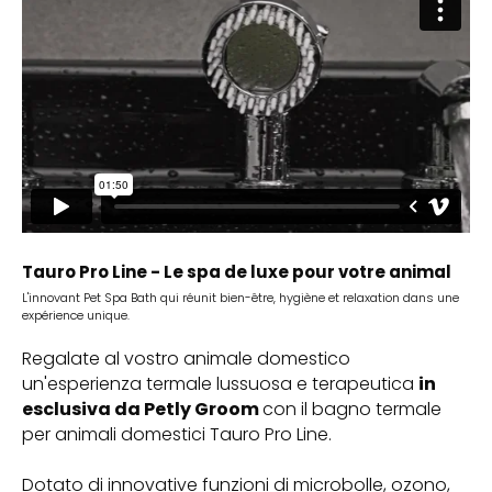
Tauro Pro Line - Le spa de luxe pour votre animal
L'innovant Pet Spa Bath qui réunit bien-être, hygiène et relaxation dans une
expérience unique.
Regalate al vostro animale domestico
un'esperienza termale lussuosa e terapeutica
in
esclusiva da Petly Groom
con il bagno termale
per animali domestici Tauro Pro Line.
Dotato di innovative funzioni di microbolle, ozono,