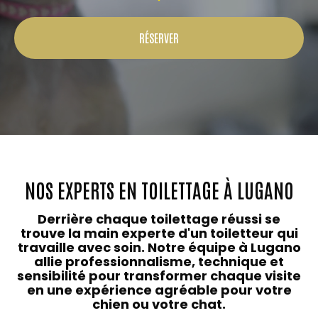
RÉSERVER
NOS EXPERTS EN TOILETTAGE À LUGANO
Derrière chaque toilettage réussi se
trouve la main experte d'un toiletteur qui
travaille avec soin. Notre équipe à Lugano
allie professionnalisme, technique et
sensibilité pour transformer chaque visite
en une expérience agréable pour votre
chien ou votre chat.