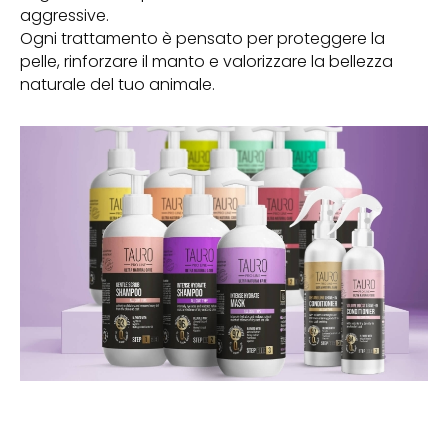
aggressive.
Ogni trattamento è pensato per proteggere la
pelle, rinforzare il manto e valorizzare la bellezza
naturale del tuo animale.