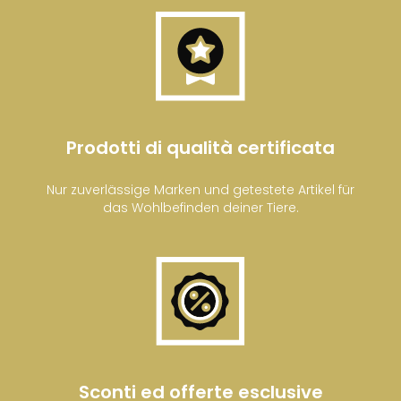
Prodotti di qualità certificata
Nur zuverlässige Marken und getestete Artikel für
das Wohlbefinden deiner Tiere.
Sconti ed offerte esclusive