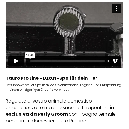
Tauro Pro Line - Luxus-Spa für dein Tier
Das innovative Pet Spa Bath, das Wohlbefinden, Hygiene und Entspannung
in einem einzigartigen Erlebnis verbindet.
Regalate al vostro animale domestico
un'esperienza termale lussuosa e terapeutica
in
esclusiva da Petly Groom
con il bagno termale
per animali domestici Tauro Pro Line.