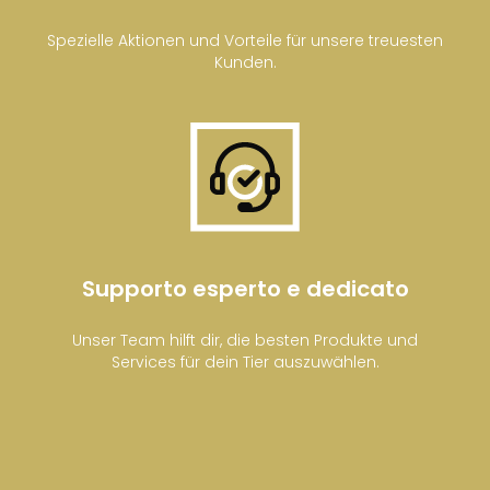
Spezielle Aktionen und Vorteile für unsere treuesten
Kunden.
Supporto esperto e dedicato
Unser Team hilft dir, die besten Produkte und
Services für dein Tier auszuwählen.