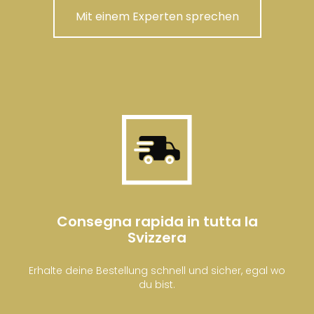
Mit einem Experten sprechen
Consegna rapida in tutta la
Svizzera
Erhalte deine Bestellung schnell und sicher, egal wo
du bist.