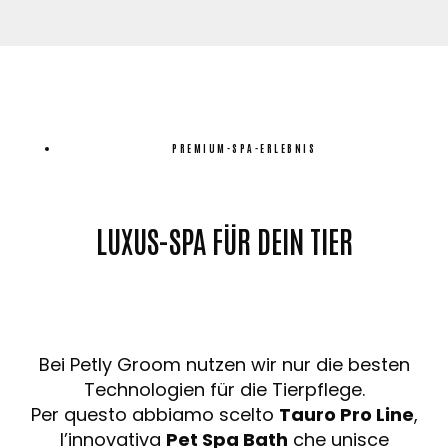
PREMIUM-SPA-ERLEBNIS
LUXUS-SPA FÜR DEIN TIER
Bei Petly Groom nutzen wir nur die besten
Technologien für die Tierpflege.
Per questo abbiamo scelto
Tauro Pro Line
,
l’innovativa
Pet Spa Bath
che unisce