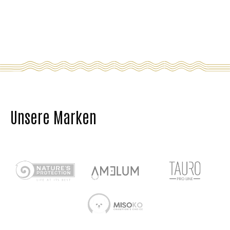
Unsere Marken