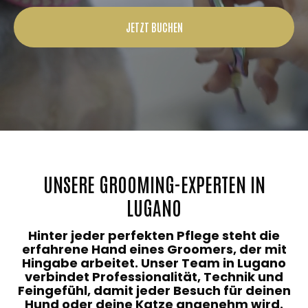
JETZT BUCHEN
UNSERE GROOMING-EXPERTEN IN
LUGANO
Hinter jeder perfekten Pflege steht die
erfahrene Hand eines Groomers, der mit
Hingabe arbeitet. Unser Team in Lugano
verbindet Professionalität, Technik und
Feingefühl, damit jeder Besuch für deinen
Hund oder deine Katze angenehm wird.