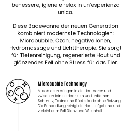
benessere, igiene e relax in un’esperienza
unica.
Diese Badewanne der neuen Generation
kombiniert modernste Technologien:
Microbubble, Ozon, negative Ionen,
Hydromassage und Lichttherapie. Sie sorgt
für Tiefenreinigung, regenerierte Haut und
glänzendes Fell ohne Stress für das Tier.
Microbubble Technology
Mikroblasen dringen in die Hautporen und
zwischen feinste Haare ein und entfernen
Schmutz, Toxine und Rückstände ohne Reizung.
Die Behandlung reinigt die Haut tiefgehend und
verleiht dem Fell Glanz und Weichheit.