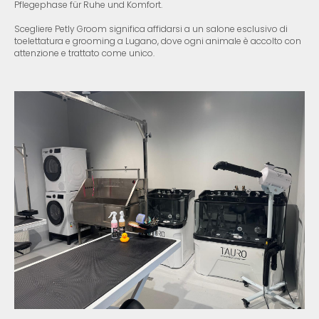
Pflegephase für Ruhe und Komfort.
Scegliere Petly Groom significa affidarsi a un salone esclusivo di
toelettatura e grooming a Lugano, dove ogni animale è accolto con
attenzione e trattato come unico.